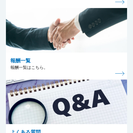
報酬一覧
報酬一覧はこちら。
よくある質問