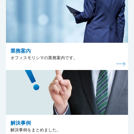
業務案内
オフィスモリシマの業務案内です。
解決事例
解決事例をまとめました。