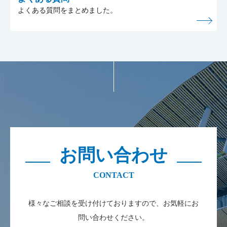
よくある質問をまとめました。
お問い合わせ
様々なご相談を受け付けておりますので、お気軽にお
問い合わせください。