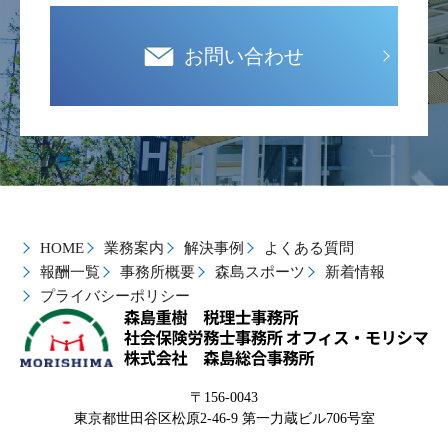
お問い合わせ
HOME
業務案内
解決事例
よくある質問
報酬一覧
事務所概要
森島スポーツ
新着情報
プライバシーポリシー
〒156-0043
東京都世田谷区松原2-46-9 第一力蔵ビル706号室