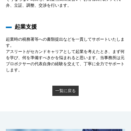
弁、立証、調整、交渉を行います。
起業支援
起業時の税務署等への書類提出などを一貫してサポートいたしま
す。
アスリートがセカンドキャリアとして起業を考えたとき、まず何
を学び、何を準備すべきかを悩まれると思います。当事務所は元
プロボクサーの代表自身の経験を交えて、丁寧に全力でサポート
します。
一覧に戻る