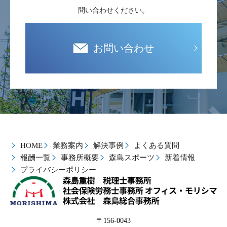
問い合わせください。
お問い合わせ
HOME
業務案内
解決事例
よくある質問
報酬一覧
事務所概要
森島スポーツ
新着情報
プライバシーポリシー
〒156-0043