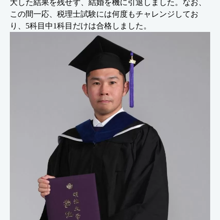
大した結果を残せず、結婚を機に引退しました。なお、
この間一応、税理士試験には何度もチャレンジしてお
り、5科目中1科目だけは合格しました。