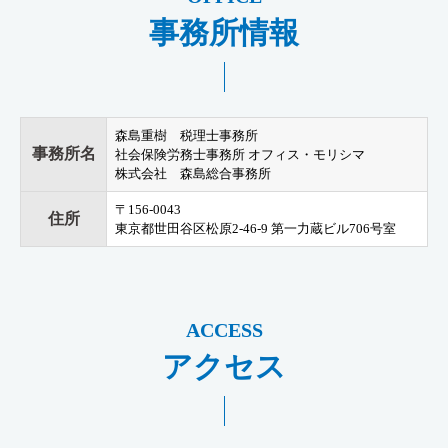
事務所情報
森島重樹 税理士事務所
事務所名
社会保険労務士事務所 オフィス・モリシマ
株式会社 森島総合事務所
〒156-0043
住所
東京都世田谷区松原2-46-9 第一力蔵ビル706号室
アクセス