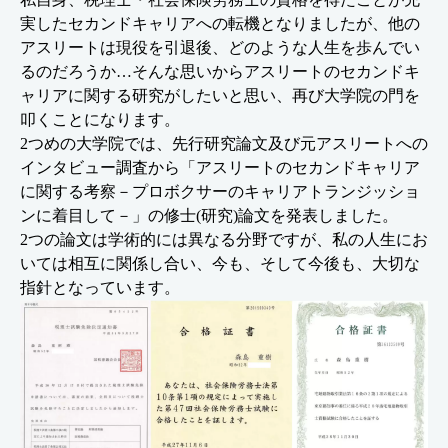
実したセカンドキャリアへの転機となりましたが、他の
アスリートは現役を引退後、どのような人生を歩んでい
るのだろうか…そんな思いからアスリートのセカンドキ
ャリアに関する研究がしたいと思い、再び大学院の門を
叩くことになります。
2つめの大学院では、先行研究論文及び元アスリートへの
インタビュー調査から「アスリートのセカンドキャリア
に関する考察－プロボクサーのキャリアトランジッショ
ンに着目して－」の修士(研究)論文を発表しました。
2つの論文は学術的には異なる分野ですが、私の人生にお
いては相互に関係し合い、今も、そして今後も、大切な
指針となっています。