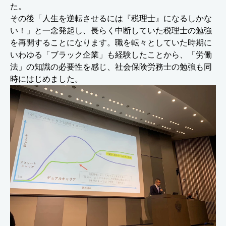
た。
その後「人生を逆転させるには『税理士』になるしかな
い！」と一念発起し、長らく中断していた税理士の勉強
を再開することになります。職を転々としていた時期に
いわゆる「ブラック企業」も経験したことから、「労働
法」の知識の必要性を感じ、社会保険労務士の勉強も同
時にはじめました。