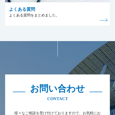
よくある質問
よくある質問をまとめました。
お問い合わせ
様々なご相談を受け付けておりますので、お気軽にお