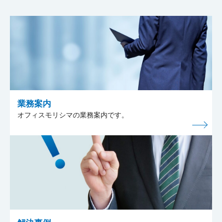
業務案内
オフィスモリシマの業務案内です。