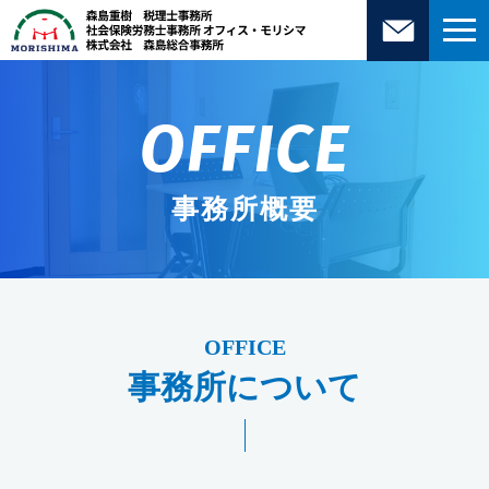
OFFICE
事務所概要
事務所について