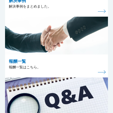
解決事例
解決事例をまとめました。
報酬一覧
報酬一覧はこちら。