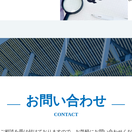
お問い合わせ
ご相談を受け付けておりますので、お気軽にお問い合わせくだ