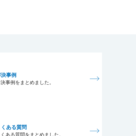
解決事例
解決事例をまとめました。
よくある質問
よくある質問をまとめました。