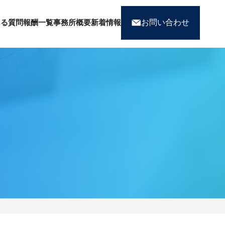
お問い合わせ
ある質問
報酬一覧
事務所概要
新着情報