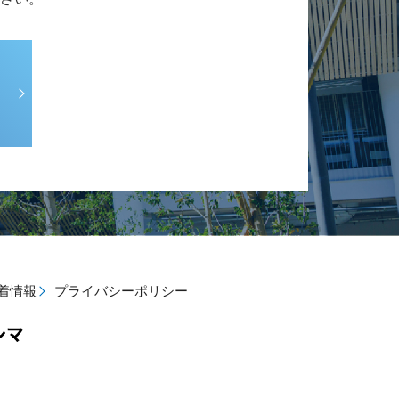
着情報
プライバシーポリシー