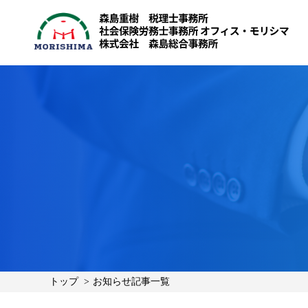
トップ
お知らせ記事一覧