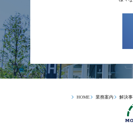
HOME
業務案内
解決事