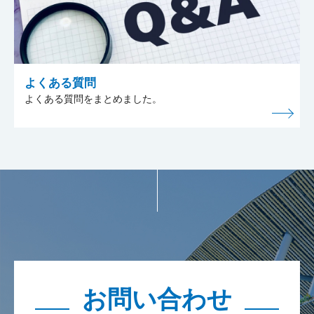
よくある質問
よくある質問をまとめました。
お問い合わせ