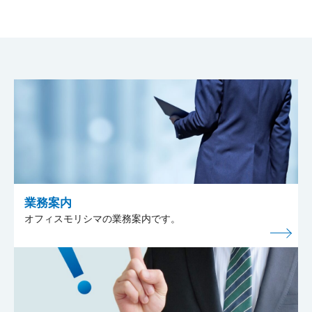
業務案内
オフィスモリシマの業務案内です。