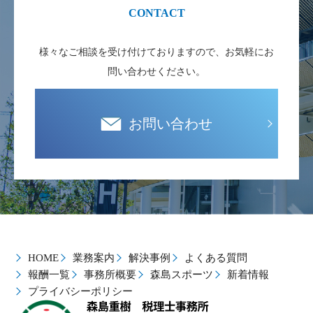
様々なご相談を受け付けておりますので、お気軽にお
問い合わせください。
お問い合わせ
HOME
業務案内
解決事例
よくある質問
報酬一覧
事務所概要
森島スポーツ
新着情報
プライバシーポリシー