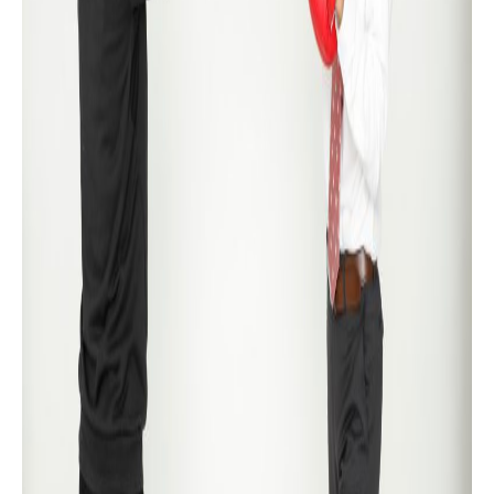
制定日：2025年7月1日
税理士・社会保険労務士事務所オフィス・モリシマ