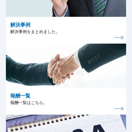
解決事例
解決事例をまとめました。
報酬一覧
報酬一覧はこちら。