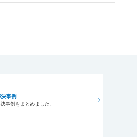
解決事例
解決事例をまとめました。