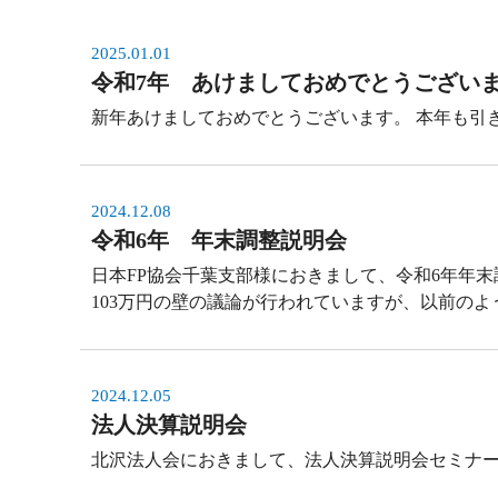
2025.01.01
令和7年 あけましておめでとうござい
新年あけましておめでとうございます。 本年も引
2024.12.08
令和6年 年末調整説明会
日本FP協会千葉支部様におきまして、令和6年年
103万円の壁の議論が行われていますが、以前の
2024.12.05
法人決算説明会
北沢法人会におきまして、法人決算説明会セミナー