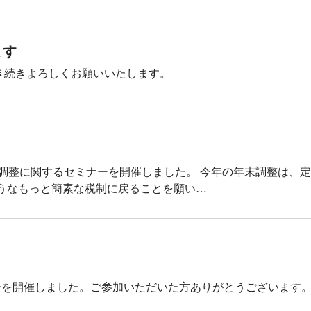
ます
き続きよろしくお願いいたします。
末調整に関するセミナーを開催しました。 今年の年末調整は、
ようなもっと簡素な税制に戻ることを願い…
を開催しました。ご参加いただいた方ありがとうございます。