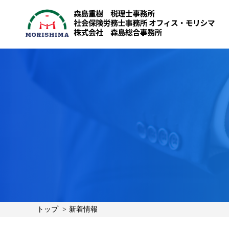
トップ
新着情報