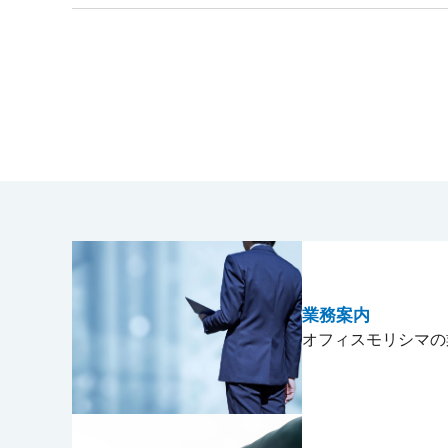
業務案内
オフィスモリシマの