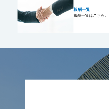
報酬一覧
報酬一覧はこちら。