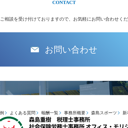
ご相談を受け付けておりますので、お気軽にお問い合わせくだ
お問い合わせ
例
よくある質問
報酬一覧
事務所概要
森島スポーツ
新