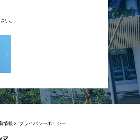
さい。
着情報
プライバシーポリシー