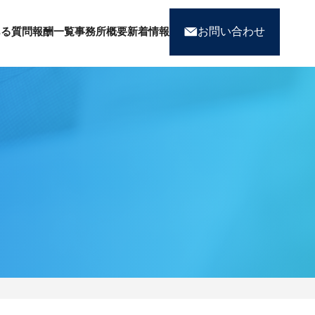
お問い合わせ
ある質問
報酬一覧
事務所概要
新着情報