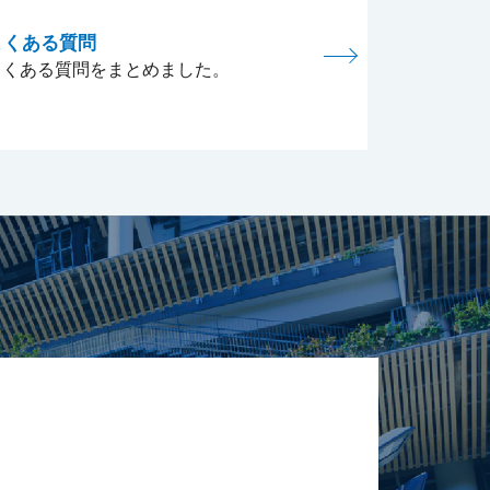
よくある質問
よくある質問をまとめました。