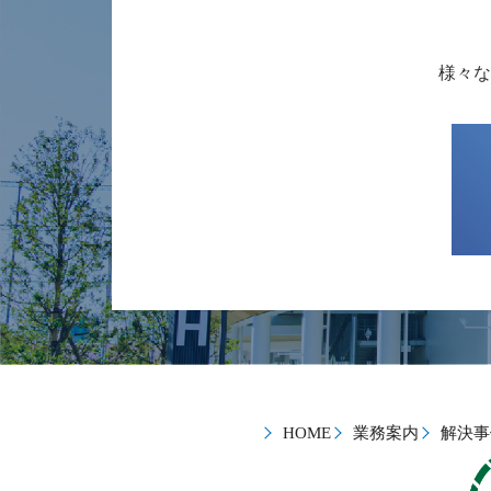
様々な
HOME
業務案内
解決事