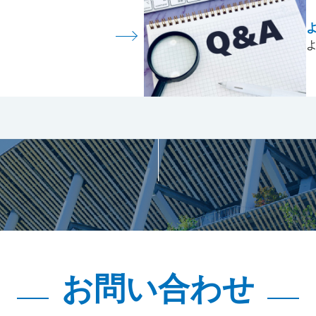
お問い合わせ